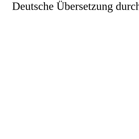
Deutsche Übersetzung durc