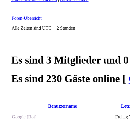
Foren-Übersicht
Alle Zeiten sind UTC + 2 Stunden
Es sind 3 Mitglieder und 0
Es sind 230 Gäste online [
Benutzername
Letz
Google [Bot]
Freitag 