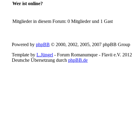
Wer ist online?
Mitglieder in diesem Forum: 0 Mitglieder und 1 Gast
Powered by
phpBB
© 2000, 2002, 2005, 2007 phpBB Group
Template by
L.Jüngel
- Forum Romanumque - Flavii e.V. 2012
Deutsche Übersetzung durch
phpBB.de