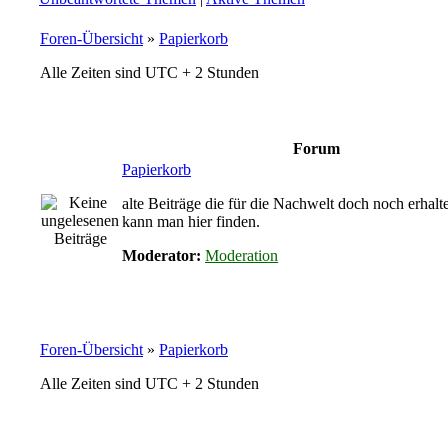
Foren-Übersicht
»
Papierkorb
Alle Zeiten sind UTC + 2 Stunden
Forum
Papierkorb
alte Beiträge die für die Nachwelt doch noch erhalt
kann man hier finden.
Moderator:
Moderation
Foren-Übersicht
»
Papierkorb
Alle Zeiten sind UTC + 2 Stunden