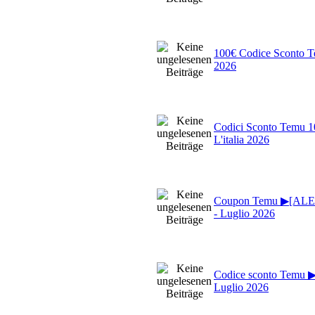
100€ Codice Sconto 
2026
Codici Sconto Temu 
L'italia 2026
Coupon Temu ▶[ALE94
- Luglio 2026
Codice sconto Temu 
Luglio 2026