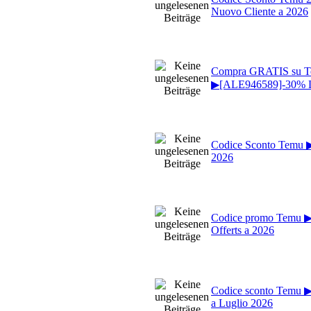
Nuovo Cliente a 2026
Compra GRATIS su 
▶[ALE946589]-30% L
Codice Sconto Temu 
2026
Codice promo Temu 
Offerts a 2026
Codice sconto Temu 
a Luglio 2026