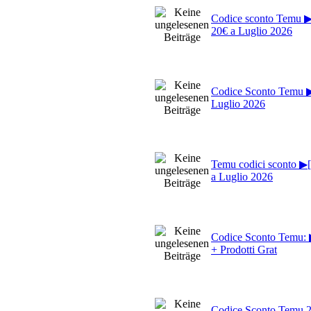
Codice sconto Temu
20€ a Luglio 2026
Codice Sconto Temu 
Luglio 2026
Temu codici sconto ▶
a Luglio 2026
Codice Sconto Temu:
+ Prodotti Grat
Codice Sconto Temu 