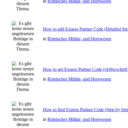
in
Römisches Militär- und Heerwesen
How to add Exness Partner Code (Detailed St
in
Römisches Militär- und Heerwesen
How to get Exness Partner Code (ckj9ww4zr0 
in
Römisches Militär- und Heerwesen
How to find Exness Partner Code (Step by Step
in
Römisches Militär- und Heerwesen