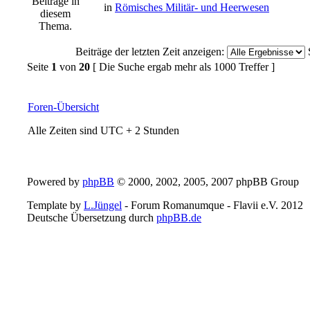
in
Römisches Militär- und Heerwesen
Beiträge der letzten Zeit anzeigen:
Seite
1
von
20
[ Die Suche ergab mehr als 1000 Treffer ]
Foren-Übersicht
Alle Zeiten sind UTC + 2 Stunden
Powered by
phpBB
© 2000, 2002, 2005, 2007 phpBB Group
Template by
L.Jüngel
- Forum Romanumque - Flavii e.V. 2012
Deutsche Übersetzung durch
phpBB.de