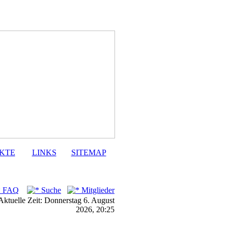
KTE
LINKS
SITEMAP
FAQ
Suche
Mitglieder
Aktuelle Zeit: Donnerstag 6. August
2026, 20:25