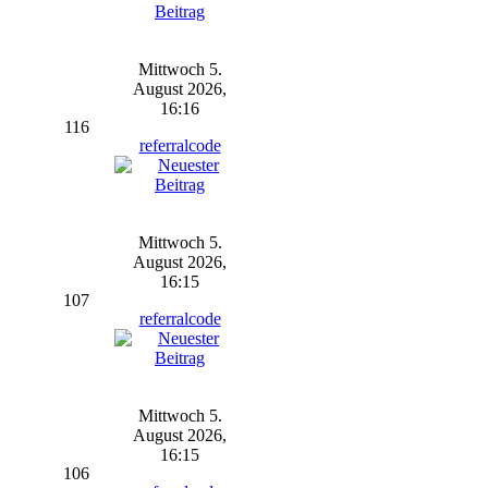
Mittwoch 5.
August 2026,
16:16
116
referralcode
Mittwoch 5.
August 2026,
16:15
107
referralcode
Mittwoch 5.
August 2026,
16:15
106