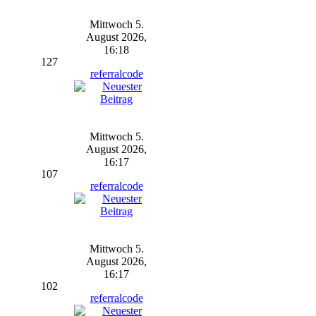
Mittwoch 5.
August 2026,
16:18
127
referralcode
Mittwoch 5.
August 2026,
16:17
107
referralcode
Mittwoch 5.
August 2026,
16:17
102
referralcode