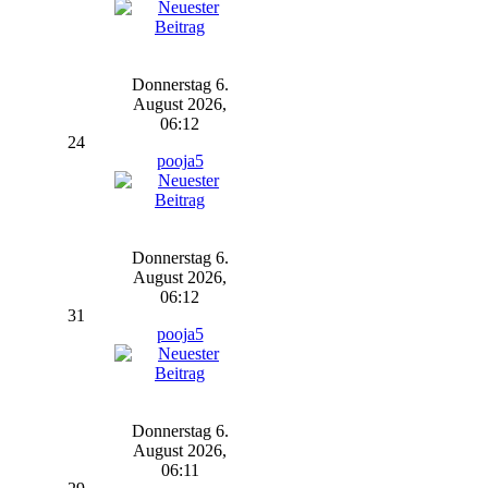
Donnerstag 6.
August 2026,
06:12
24
pooja5
Donnerstag 6.
August 2026,
06:12
31
pooja5
Donnerstag 6.
August 2026,
06:11