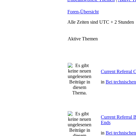
Foren-Übersicht
Alle Zeiten sind UTC + 2 Stunden
Aktive Themen
Current Referral
in
Bei technische
Current Referral
Ends
in
Bei technische