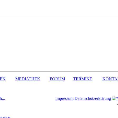
SEN
MEDIATHEK
FORUM
TERMINE
KONTA
h...
Impressum
Datenschutzerklärung
Themen