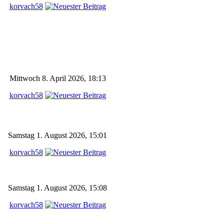
korvach58
Mittwoch 8. April 2026, 18:13
korvach58
Samstag 1. August 2026, 15:01
korvach58
Samstag 1. August 2026, 15:08
korvach58