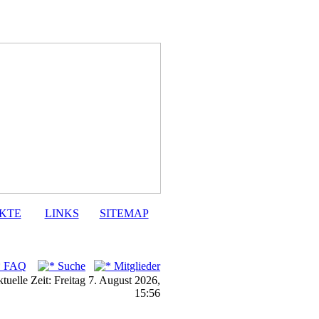
KTE
LINKS
SITEMAP
FAQ
Suche
Mitglieder
tuelle Zeit: Freitag 7. August 2026,
15:56