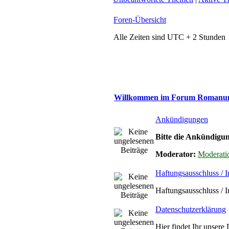
Foren-Übersicht
Alle Zeiten sind UTC + 2 Stunden
Willkommen im Forum Roman
Ankündigungen
Bitte die Ankündigun
Moderator:
Moderati
Haftungsausschluss / 
Haftungsausschluss / 
Datenschutzerklärung
Hier findet Ihr unsere