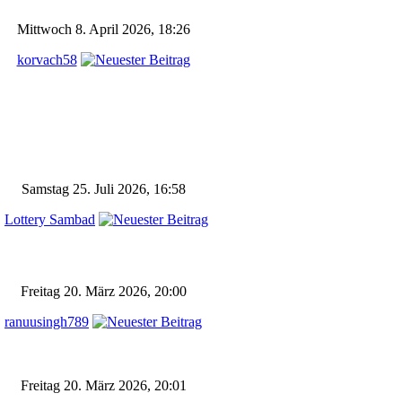
Mittwoch 8. April 2026, 18:26
korvach58
Samstag 25. Juli 2026, 16:58
Lottery Sambad
Freitag 20. März 2026, 20:00
ranuusingh789
Freitag 20. März 2026, 20:01