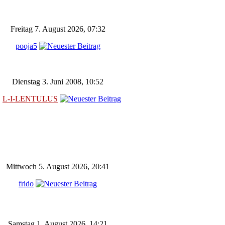
Freitag 7. August 2026, 07:32
pooja5
Dienstag 3. Juni 2008, 10:52
L-I-LENTULUS
Mittwoch 5. August 2026, 20:41
frido
Samstag 1. August 2026, 14:21