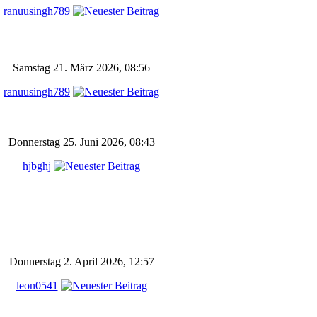
ranuusingh789
Samstag 21. März 2026, 08:56
ranuusingh789
Donnerstag 25. Juni 2026, 08:43
hjbghj
Donnerstag 2. April 2026, 12:57
leon0541