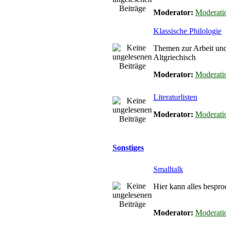
Moderator:
Moderati
Klassische Philologie
Themen zur Arbeit un
Altgriechisch
Moderator:
Moderati
Literaturlisten
Moderator:
Moderati
Sonstiges
Smalltalk
Hier kann alles bespro
Moderator:
Moderati