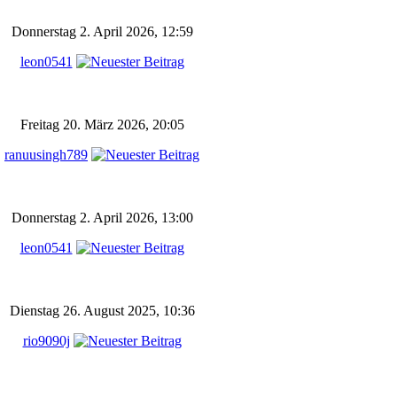
Donnerstag 2. April 2026, 12:59
leon0541
Freitag 20. März 2026, 20:05
ranuusingh789
Donnerstag 2. April 2026, 13:00
leon0541
Dienstag 26. August 2025, 10:36
rio9090j