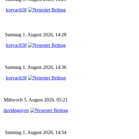
korvach58
Samstag 1. August 2026, 14:28
korvach58
Samstag 1. August 2026, 14:36
korvach58
Mittwoch 5. August 2026, 05:21
davidnguyen
Samstag 1. August 2026, 14:54