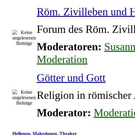
Röm. Zivilleben und
Forum des Röm. Zivil
Moderatoren:
Susan
Moderation
Götter und Gott
Religion in römischer
Moderator:
Moderati
Hellenen, Makedonen, Thraker