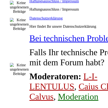
Haftungsausschluss / Impressum
Haftungsausschluss / Impressum
Datenschutzerklärung
Hier findet Ihr unsere Datenschutzerklärung
Bei technischen Prob
Falls Ihr technische P
mit dem Forum habt?
Moderatoren:
L-I-
LENTULUS
,
Caius C
Calvus
,
Moderation