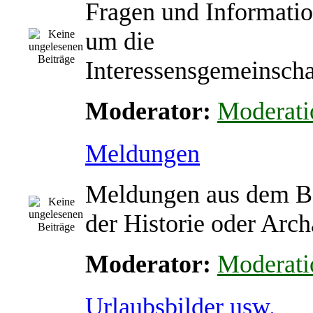
Fragen und Informati
um die
Interessensgemeinscha
Moderator:
Moderati
Meldungen
Meldungen aus dem B
der Historie oder Arch
Moderator:
Moderati
Urlaubsbilder usw.