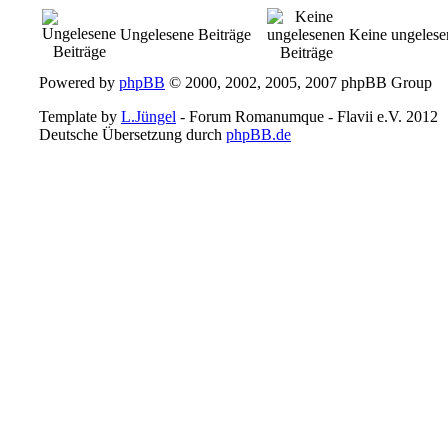
Ungelesene Beiträge
Keine ungelese
Powered by
phpBB
© 2000, 2002, 2005, 2007 phpBB Group
Template by
L.Jüngel
- Forum Romanumque - Flavii e.V. 2012
Deutsche Übersetzung durch
phpBB.de