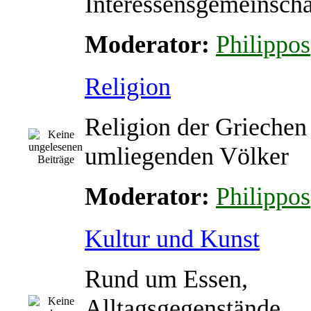
Interessensgemeinscha
Moderator:
Philippos
Religion
Religion der Griechen
umliegenden Völker
Moderator:
Philippos
Kultur und Kunst
Rund um Essen,
Alltagsgegenstände,