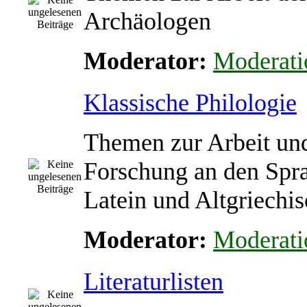
Archäologen
Moderator:
Moderati
Klassische Philologie
Themen zur Arbeit un
Forschung an den Spr
Latein und Altgriechi
Moderator:
Moderati
Literaturlisten