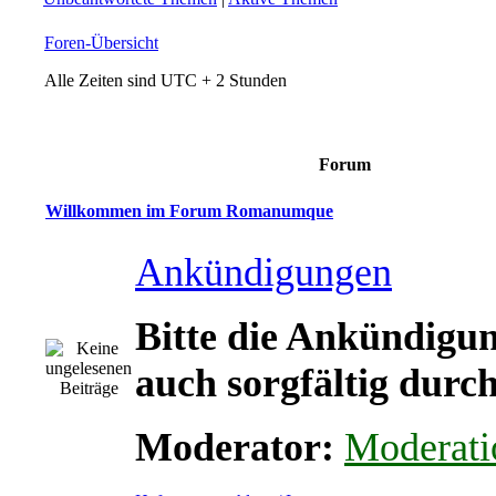
Foren-Übersicht
Alle Zeiten sind UTC + 2 Stunden
Forum
Willkommen im Forum Romanumque
Ankündigungen
Bitte die Ankündigu
auch sorgfältig durch
Moderator:
Moderati