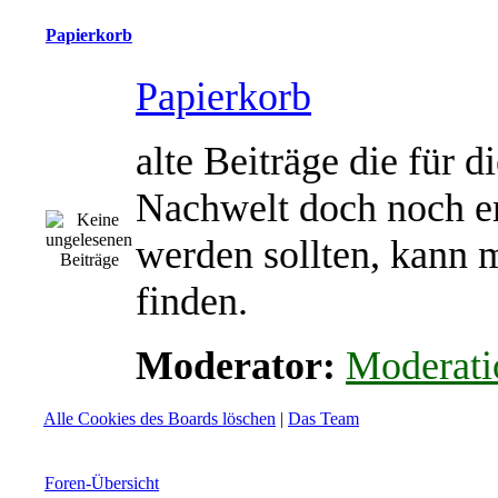
Papierkorb
Papierkorb
alte Beiträge die für d
Nachwelt doch noch e
werden sollten, kann 
finden.
Moderator:
Moderati
Alle Cookies des Boards löschen
|
Das Team
Foren-Übersicht