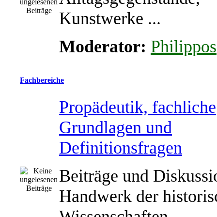
Kunstwerke ...
Moderator:
Philippos
Fachbereiche
Propädeutik, fachliche
Grundlagen und
Definitionsfragen
Beiträge und Diskuss
Handwerk der historis
Wissenschaften