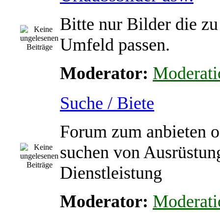
Bitte nur Bilder die z
Umfeld passen.
Moderator:
Moderati
Suche / Biete
Forum zum anbieten o
suchen von Ausrüstun
Dienstleistung
Moderator:
Moderati