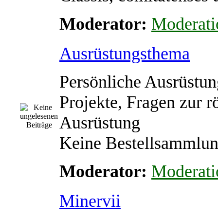
Moderator:
Moderati
Ausrüstungsthema
Persönliche Ausrüstun
Projekte, Fragen zur 
Ausrüstung
Keine Bestellsammlu
Moderator:
Moderati
Minervii