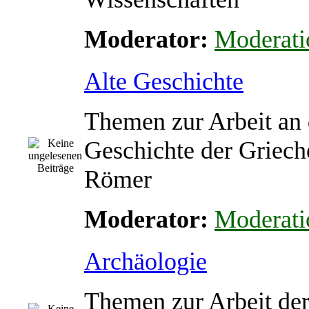
Moderator:
Moderati
Alte Geschichte
Themen zur Arbeit an 
Geschichte der Griech
Römer
Moderator:
Moderati
Archäologie
Themen zur Arbeit de