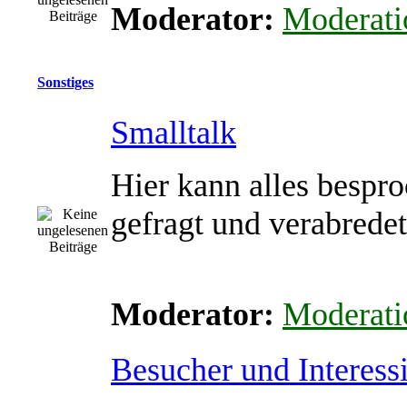
Moderator:
Moderati
Sonstiges
Smalltalk
Hier kann alles bespro
gefragt und verabrede
Moderator:
Moderati
Besucher und Interessi